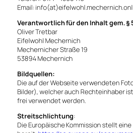
Email: info(at)eifelwohl.mechernich.onl
Verantwortlich für den Inhalt gem. § 5
Oliver Tretbar
Eifelwohl Mechernich
Mechernicher Straße 19
53894 Mechernich
Bildquellen:
Die auf der Webseite verwendeten Fot
Bilder), welcher auch Rechteinhaber is
frei verwendet werden.
Streitschlichtung
:
Die Europäische Kommission stellt eine