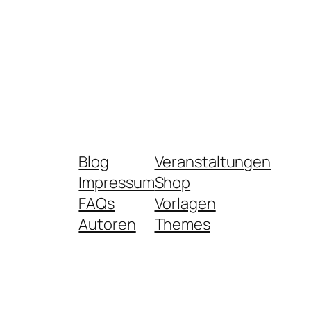
Blog
Veranstaltungen
Impressum
Shop
FAQs
Vorlagen
Autoren
Themes