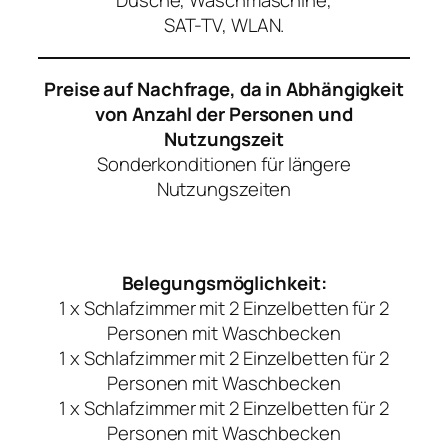
Dusche, Waschmaschine,
SAT-TV, WLAN.
Preise auf Nachfrage, da in Abhängigkeit
von Anzahl der Personen und
Nutzungszeit
Sonderkonditionen für längere
Nutzungszeiten
Belegungsmöglichkeit:
1 x Schlafzimmer mit 2 Einzelbetten für 2
Personen mit Waschbecken
1 x Schlafzimmer mit 2 Einzelbetten für 2
Personen mit Waschbecken
1 x Schlafzimmer mit 2 Einzelbetten für 2
Personen mit Waschbecken