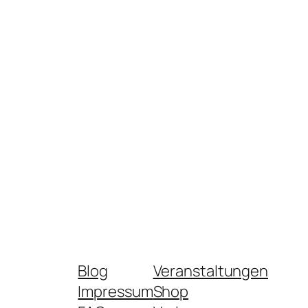
Blog
Veranstaltungen
Impressum
Shop