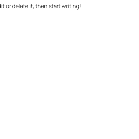
t or delete it, then start writing!