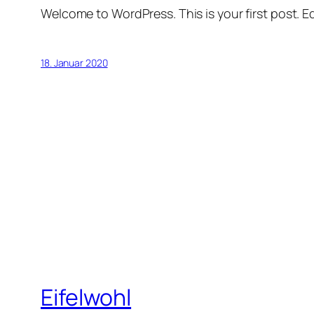
Welcome to WordPress. This is your first post. Edi
18. Januar 2020
Eifelwohl